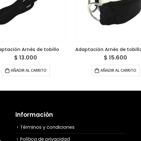
ptación Arnés de tobillo
$
13.000
$
15.600
AÑADIR AL CARRITO
AÑADIR AL CARRITO
Información
Términos y condiciones
Política de privacidad
,