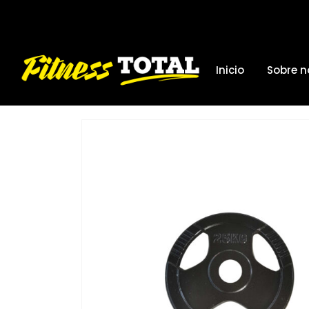
Inicio
Sobre n