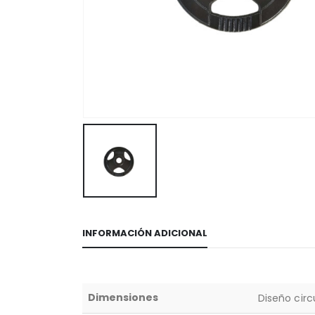
INFORMACIÓN ADICIONAL
Dimensiones
Diseño cir