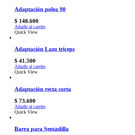
Adaptación polea 90
$
148.600
Añadir al carrito
Quick View
Adaptación Lazo triceps
$
41.500
Añadir al carrito
Quick View
Adaptación recta corta
$
73.600
Añadir al carrito
Quick View
Barra para Sentadilla