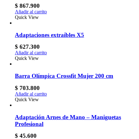
$
867.900
Añadir al carrito
Quick View
Adaptaciones extraíbles X5
$
627.300
Añadir al carrito
Quick View
Barra Olímpica Crossfit Mujer 200 cm
$
703.800
Añadir al carrito
Quick View
Adaptación Arnes de Mano – Maniguetas
Profesional
$
45.600