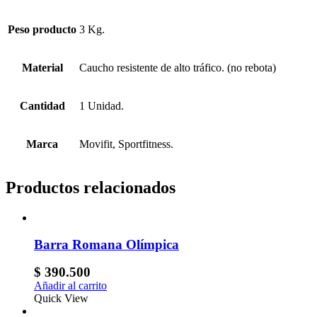
Peso producto
3 Kg.
Material
Caucho resistente de alto tráfico. (no rebota)
Cantidad
1 Unidad.
Marca
Movifit, Sportfitness.
Productos relacionados
Barra Romana Olímpica
$
390.500
Añadir al carrito
Quick View