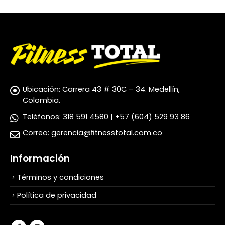
Ubicación:
Carrera 43 # 30C – 34. Medellín,
Colombia.
Teléfonos:
318 591 4580 | +57 (604) 529 93 86
Correo:
gerencia@ﬁtnesstotal.com.co
Información
Términos y condiciones
Política de privacidad