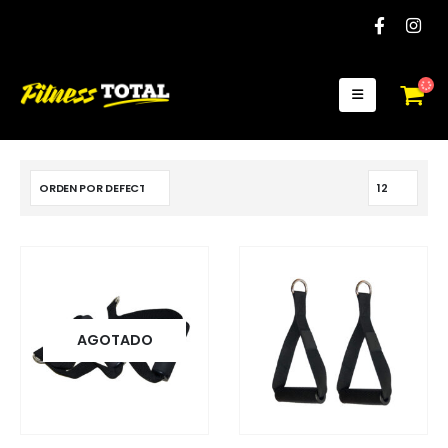
AGOTADO