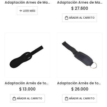
Adaptación Arnes de Mano – Maniguetas
Adaptación Arnes de Mano – Maniguetas Semi profesional
$
27.600
LEER MÁS
AÑADIR AL CARRITO
Adaptación Arnés de tobillo
Adaptación Arnés de tobillo profesional 2
$
13.000
$
26.000
AÑADIR AL CARRITO
AÑADIR AL CARRITO