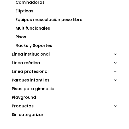
Caminadoras
Elípticas
Equipos musculación peso libre
Multifuncionales
Pisos
Racks y Soportes
Línea institucional
Línea médica
Línea profesional
Parques infantiles
Pisos para gimnasio
Playground
Productos
Sin categorizar