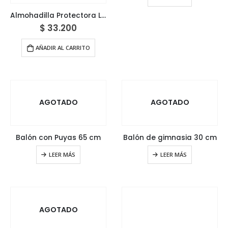
Almohadilla Protectora Lisa para barra
$
33.200
AÑADIR AL CARRITO
AGOTADO
AGOTADO
Balón con Puyas 65 cm
Balón de gimnasia 30 cm
LEER MÁS
LEER MÁS
AGOTADO