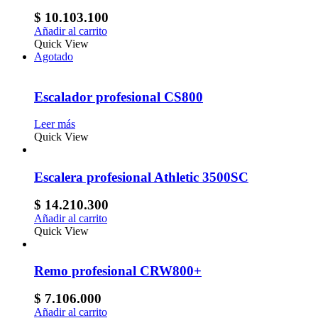
$
10.103.100
Añadir al carrito
Quick View
Agotado
Escalador profesional CS800
Leer más
Quick View
Escalera profesional Athletic 3500SC
$
14.210.300
Añadir al carrito
Quick View
Remo profesional CRW800+
$
7.106.000
Añadir al carrito