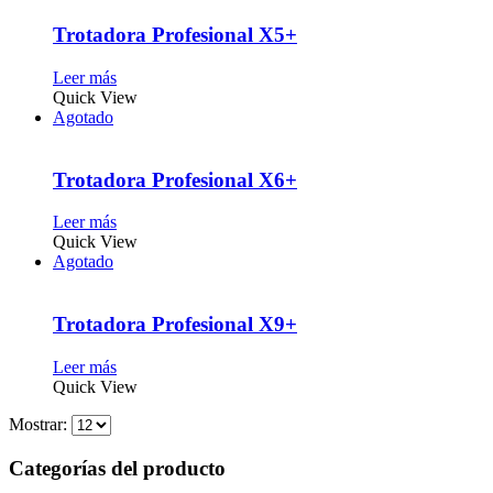
Trotadora Profesional X5+
Leer más
Quick View
Agotado
Trotadora Profesional X6+
Leer más
Quick View
Agotado
Trotadora Profesional X9+
Leer más
Quick View
Mostrar:
Categorías del producto