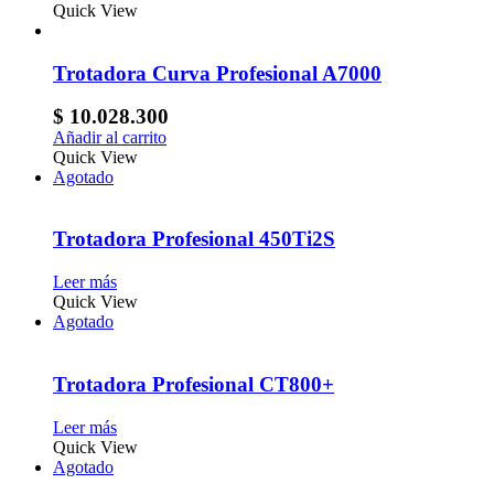
Quick View
Trotadora Curva Profesional A7000
$
10.028.300
Añadir al carrito
Quick View
Agotado
Trotadora Profesional 450Ti2S
Leer más
Quick View
Agotado
Trotadora Profesional CT800+
Leer más
Quick View
Agotado