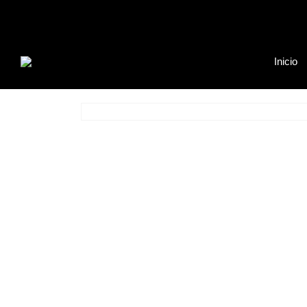
Inicio