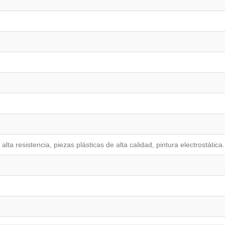
alta resistencia, piezas plásticas de alta calidad, pintura electrostática.