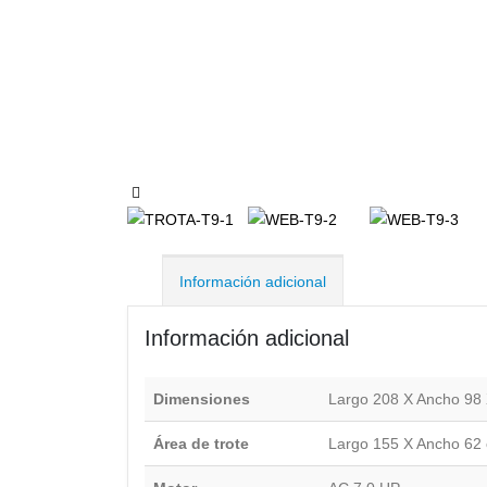
Información adicional
Información adicional
Dimensiones
Largo 208 X Ancho 98 
Área de trote
Largo 155 X Ancho 62