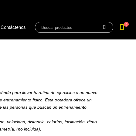
Contáctenos
ñada para llevar tu rutina de ejercicios a un nuevo
e entrenamiento físico. Esta trotadora ofrece un
tre las personas que buscan un entrenamiento
 velocidad, distancia, calorías, inclinación, ritmo
metría. (no incluida).