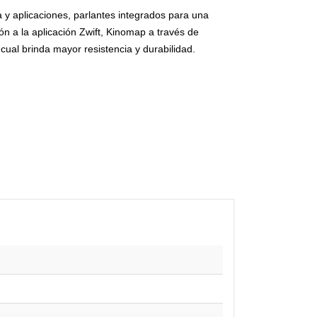
y aplicaciones, parlantes integrados para una
n a la aplicación Zwift, Kinomap a través de
 cual brinda mayor resistencia y durabilidad.