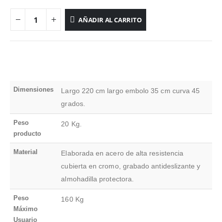
AÑADIR AL CARRITO
Dimensiones
Largo 220 cm largo embolo 35 cm curva 45
grados.
Peso
20 Kg.
producto
Material
Elaborada en acero de alta resistencia
cubierta en cromo, grabado antideslizante y
almohadilla protectora.
Peso
160 Kg
Máximo
Usuario