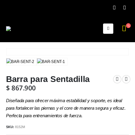
Barra para Sentadilla
$
867.900
Diseñada para ofrecer máxima estabilidad y soporte, es ideal
para fortalecer las piernas y el core de manera segura y eficaz.
Perfecta para entrenamientos de fuerza.
SKU:
8152M