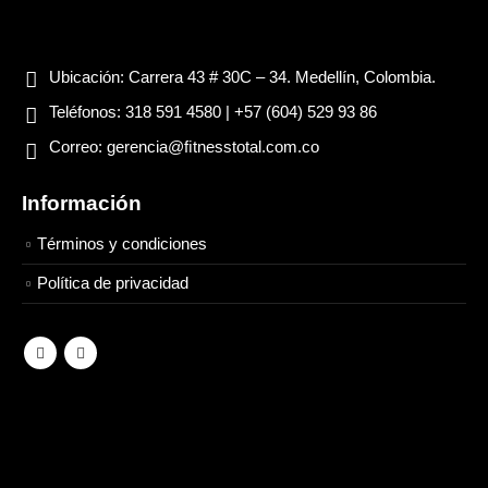
Ubicación:
Carrera 43 # 30C – 34. Medellín, Colombia.
Teléfonos:
318 591 4580 | +57 (604) 529 93 86
Correo:
gerencia@ﬁtnesstotal.com.co
Información
Términos y condiciones
Política de privacidad