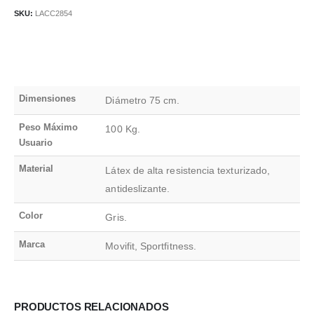
SKU:
LACC2854
Dimensiones
Diámetro 75 cm.
Peso Máximo
100 Kg.
Usuario
Material
Látex de alta resistencia texturizado,
antideslizante.
Color
Gris.
Marca
Movifit, Sportfitness.
PRODUCTOS RELACIONADOS