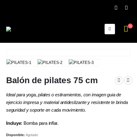
Balón de pilates 75 cm
Ideal para yoga, pilates o estiramientos, con imagen guia de
ejercicio impresa y material antideslizante y resistente te brinda
seguridad y soporte en cada movimiento.
Incluye:
Bomba para inflar.
Disponible:
Agotado