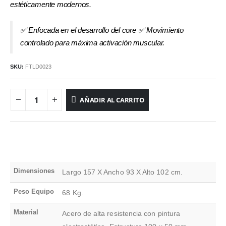
estéticamente modernos.
✅ Enfocada en el desarrollo del core ✅ Movimiento
controlado para máxima activación muscular.
SKU:
FTLD0023
AÑADIR AL CARRITO
Dimensiones
Largo 157 X Ancho 93 X Alto 102 cm.
Peso Equipo
68 Kg.
Material
Acero de alta resistencia con pintura