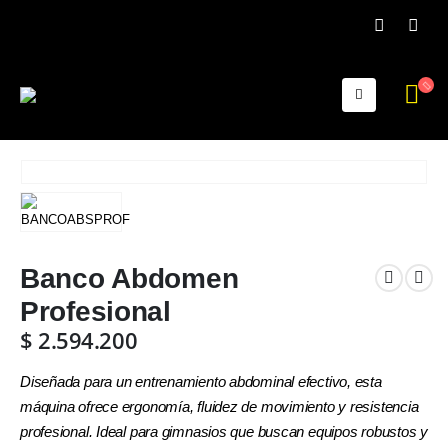
Banco Abdomen
Profesional
$
2.594.200
Diseñada para un entrenamiento abdominal efectivo, esta
máquina ofrece ergonomía, fluidez de movimiento y resistencia
profesional. Ideal para gimnasios que buscan equipos robustos y