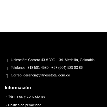
Ubicación:
Carrera 43 # 30C – 34. Medellín, Colombia.
Teléfonos:
318 591 4580 | +57 (604) 529 93 86
Correo:
gerencia@ﬁtnesstotal.com.co
Información
Términos y condiciones
Política de privacidad