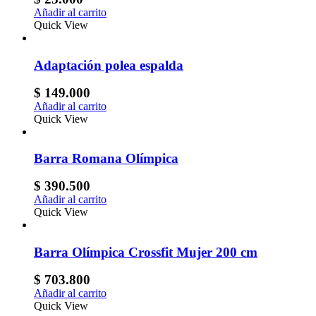
Añadir al carrito
Quick View
Adaptación polea espalda
$
149.000
Añadir al carrito
Quick View
Barra Romana Olímpica
$
390.500
Añadir al carrito
Quick View
Barra Olímpica Crossfit Mujer 200 cm
$
703.800
Añadir al carrito
Quick View