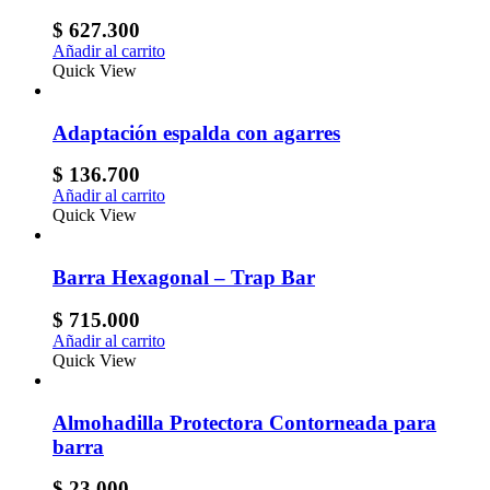
$
627.300
Añadir al carrito
Quick View
Adaptación espalda con agarres
$
136.700
Añadir al carrito
Quick View
Barra Hexagonal – Trap Bar
$
715.000
Añadir al carrito
Quick View
Almohadilla Protectora Contorneada para
barra
$
23.000