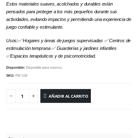
Estos materiales suaves, acolchados y durables están
pensados para proteger a los más pequeños durante sus
actividades, evitando impactos y permitiendo una experiencia de
juego confiable y estimulante.
Usos:✅ Hogares y áreas de juegos supervisadas
✅ Centros de
estimulación temprana ✅ Guarderías y jardines infantiles
✅Espacios terapéuticos y de psicomotricidad.
Disponible:
Disponible para reserva
SKU:
PIE-100
AÑADIR AL CARRITO