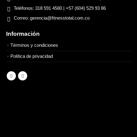
Teléfonos:
318 591 4580 | +57 (604) 529 93 86
Correo:
gerencia@ﬁtnesstotal.com.co
Información
Términos y condiciones
Política de privacidad