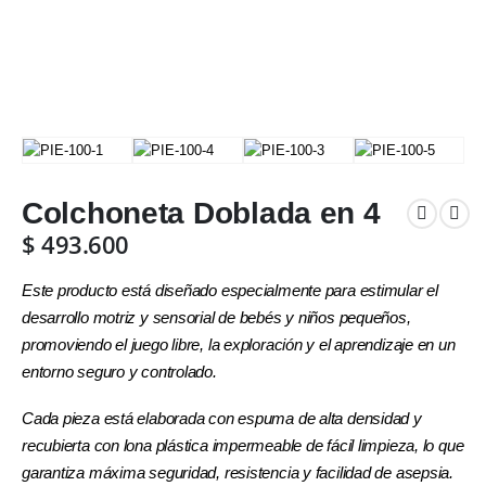
Colchoneta Doblada en 4
$
493.600
Este producto está diseñado especialmente para estimular el
desarrollo motriz y sensorial de bebés y niños pequeños,
promoviendo el juego libre, la exploración y el aprendizaje en un
entorno seguro y controlado.
Cada pieza está elaborada con espuma de alta densidad y
recubierta con lona plástica impermeable de fácil limpieza, lo que
garantiza máxima seguridad, resistencia y facilidad de asepsia.