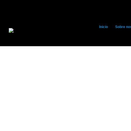
Inicio
Sobre no