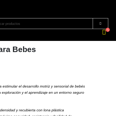
 para Bebes
estimular el desarrollo motriz y sensorial de bebés
a exploración y el aprendizaje en un entorno seguro
ensidad y recubierta con lona plástica