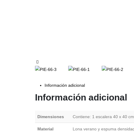
Información adicional
Información adicional
Dimensiones
Contiene: 1 escalera 40 x 40 cm
Material
Lona verano y espuma densida