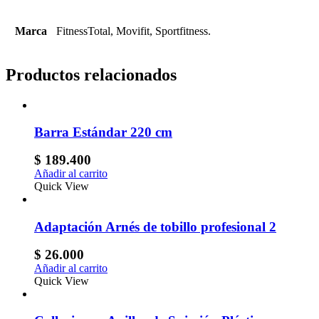
Marca
FitnessTotal, Movifit, Sportfitness.
Productos relacionados
Barra Estándar 220 cm
$
189.400
Añadir al carrito
Quick View
Adaptación Arnés de tobillo profesional 2
$
26.000
Añadir al carrito
Quick View