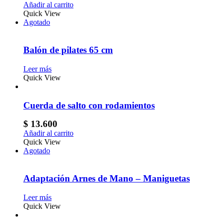
Añadir al carrito
Quick View
Agotado
Balón de pilates 65 cm
Leer más
Quick View
Cuerda de salto con rodamientos
$
13.600
Añadir al carrito
Quick View
Agotado
Adaptación Arnes de Mano – Maniguetas
Leer más
Quick View