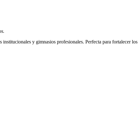
os.
institucionales y gimnasios profesionales. Perfecta para fortalecer los