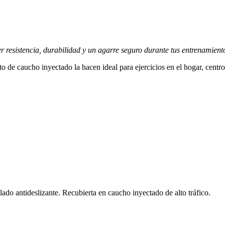
 resistencia, durabilidad y un agarre seguro durante tus entrenamient
de caucho inyectado la hacen ideal para ejercicios en el hogar, centros 
ado antideslizante. Recubierta en caucho inyectado de alto tráfico.