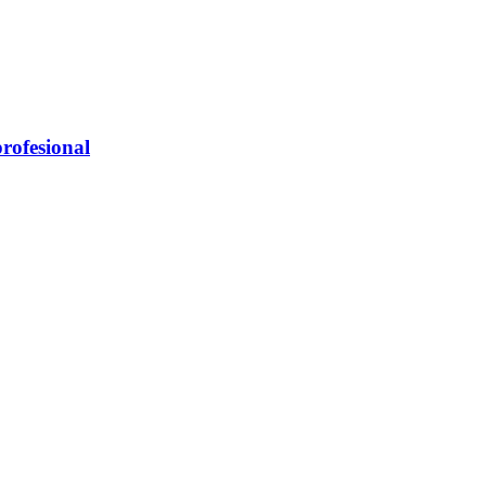
rofesional