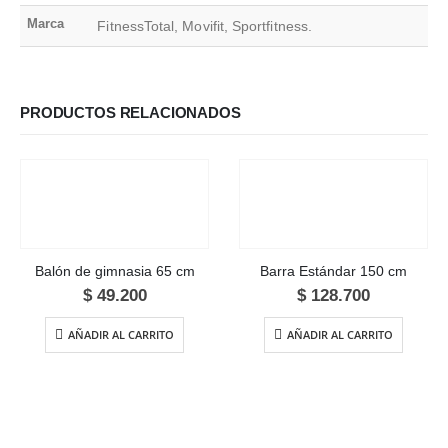
Marca
FitnessTotal, Movifit, Sportfitness.
PRODUCTOS RELACIONADOS
Balón de gimnasia 65 cm
Barra Estándar 150 cm
$
49.200
$
128.700
AÑADIR AL CARRITO
AÑADIR AL CARRITO