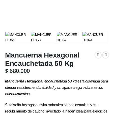
Mancuerna Hexagonal
Encauchetada 50 Kg
$
680.000
Mancuerna Hexagonal
encauchetada 50 kg está diseñada para
ofrecer resistencia, durabilidad y un agarre seguro durante tus
entrenamientos.
Su diseño hexagonal evita rodamientos accidentales y su
recubrimiento de caucho inyectado la hacen ideal para ejercicios