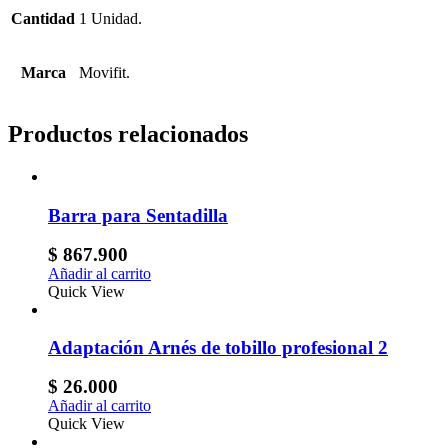
Cantidad
1 Unidad.
Marca
Movifit.
Productos relacionados
Barra para Sentadilla
$
867.900
Añadir al carrito
Quick View
Adaptación Arnés de tobillo profesional 2
$
26.000
Añadir al carrito
Quick View