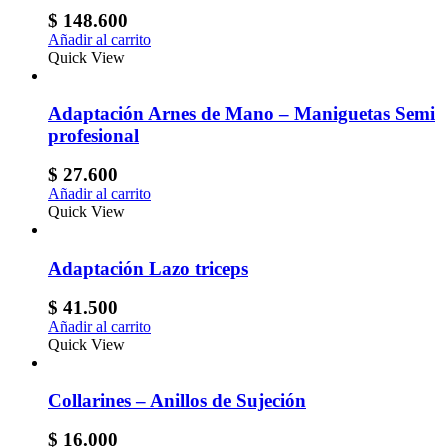
$
148.600
Añadir al carrito
Quick View
Adaptación Arnes de Mano – Maniguetas Semi
profesional
$
27.600
Añadir al carrito
Quick View
Adaptación Lazo triceps
$
41.500
Añadir al carrito
Quick View
Collarines – Anillos de Sujeción
$
16.000