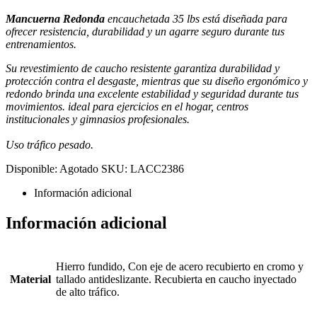
Mancuerna Redonda
encauchetada 35 lbs está diseñada para
ofrecer resistencia, durabilidad y un agarre seguro durante tus
entrenamientos.
Su revestimiento de caucho resistente garantiza durabilidad y
protección contra el desgaste, mientras que su diseño ergonómico y
redondo brinda una excelente estabilidad y seguridad durante tus
movimientos. ideal para ejercicios en el hogar, centros
institucionales y gimnasios profesionales.
Uso tráfico pesado.
Disponible:
Agotado
SKU:
LACC2386
Información adicional
Información adicional
Hierro fundido, Con eje de acero recubierto en cromo y
Material
tallado antideslizante. Recubierta en caucho inyectado
de alto tráfico.