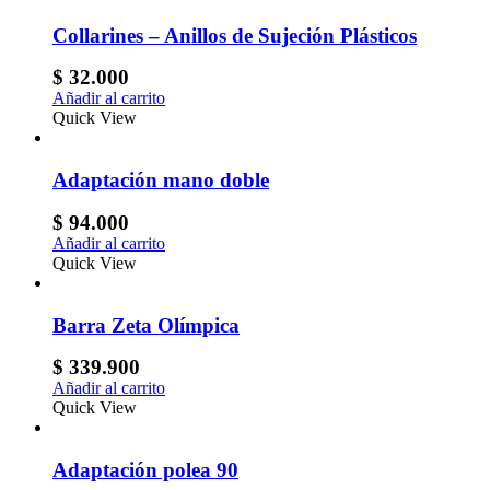
Collarines – Anillos de Sujeción Plásticos
$
32.000
Añadir al carrito
Quick View
Adaptación mano doble
$
94.000
Añadir al carrito
Quick View
Barra Zeta Olímpica
$
339.900
Añadir al carrito
Quick View
Adaptación polea 90