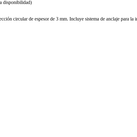
a disponibilidad)
cción circular de espesor de 3 mm. Incluye sistema de anclaje para la in