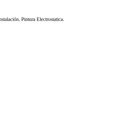
stalación. Pintura Electrostatica.