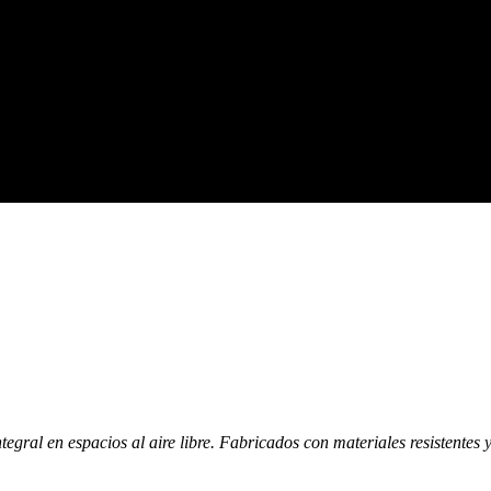
egral en espacios al aire libre. Fabricados con materiales resistentes 