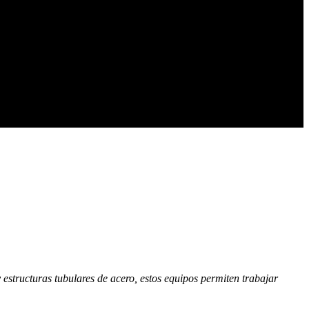
y estructuras tubulares de acero, estos equipos permiten trabajar