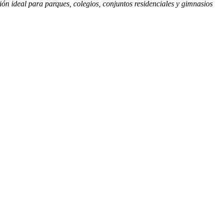
ión ideal para parques, colegios, conjuntos residenciales y gimnasios