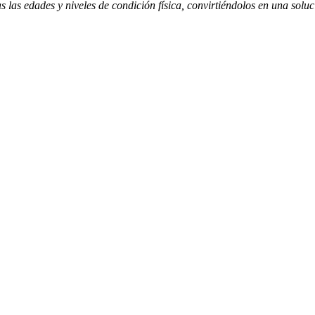
 las edades y niveles de condición física, convirtiéndolos en una soluc