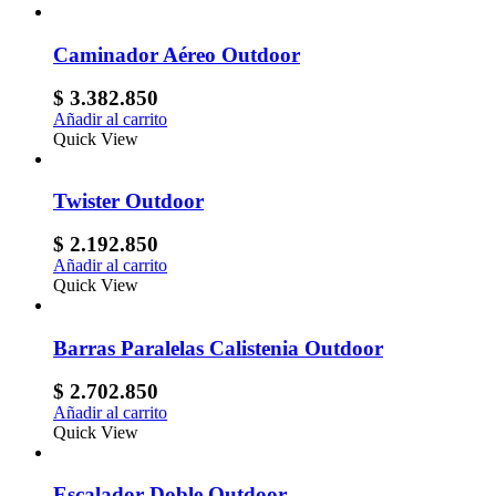
Caminador Aéreo Outdoor
$
3.382.850
Añadir al carrito
Quick View
Twister Outdoor
$
2.192.850
Añadir al carrito
Quick View
Barras Paralelas Calistenia Outdoor
$
2.702.850
Añadir al carrito
Quick View
Escalador Doble Outdoor