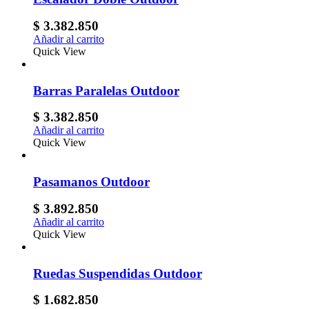
$
3.382.850
Añadir al carrito
Quick View
Barras Paralelas Outdoor
$
3.382.850
Añadir al carrito
Quick View
Pasamanos Outdoor
$
3.892.850
Añadir al carrito
Quick View
Ruedas Suspendidas Outdoor
$
1.682.850