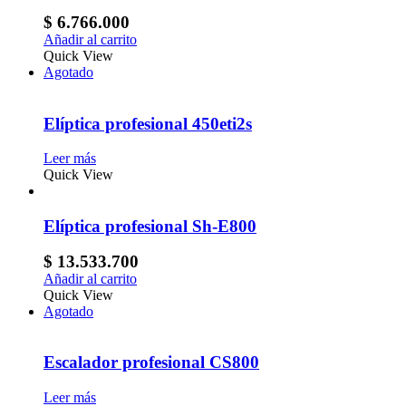
$
6.766.000
Añadir al carrito
Quick View
Agotado
Elíptica profesional 450eti2s
Leer más
Quick View
Elíptica profesional Sh-E800
$
13.533.700
Añadir al carrito
Quick View
Agotado
Escalador profesional CS800
Leer más