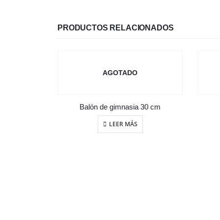
PRODUCTOS RELACIONADOS
AGOTADO
Balón de gimnasia 30 cm
LEER MÁS