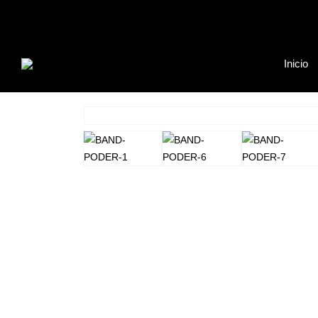
Inicio