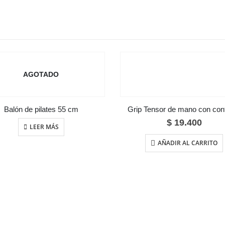
AGOTADO
Balón de pilates 55 cm
Grip Tensor de mano con con
$
19.400
LEER MÁS
AÑADIR AL CARRITO