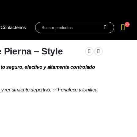
Contáctenos
 Pierna – Style
to seguro, efectivo y altamente controlado
n y rendimiento deportivo. ✅ Fortalece y tonifica