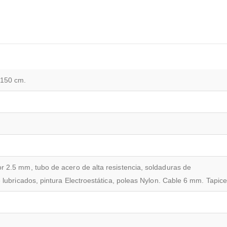
 150 cm.
 2.5 mm, tubo de acero de alta resistencia, soldaduras de
 lubricados, pintura Electroestática, poleas Nylon. Cable 6 mm. Tapic