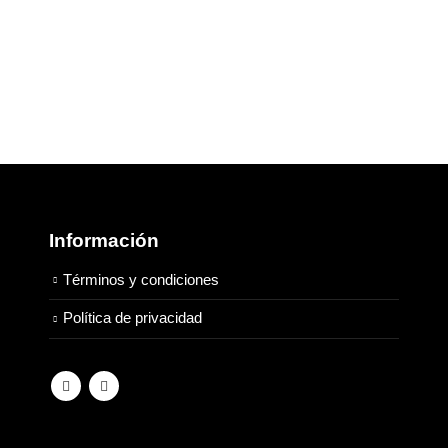
Información
Términos y condiciones
Política de privacidad