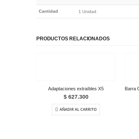
Cantidad
1 Unidad.
PRODUCTOS RELACIONADOS
Adaptaciones extraíbles X5
$
627.300
AÑADIR AL CARRITO