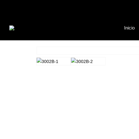
Inicio