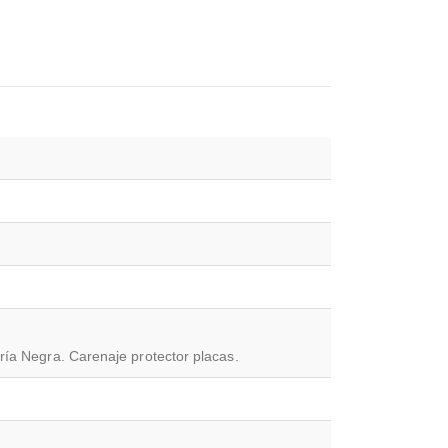
ería Negra. Carenaje protector placas.