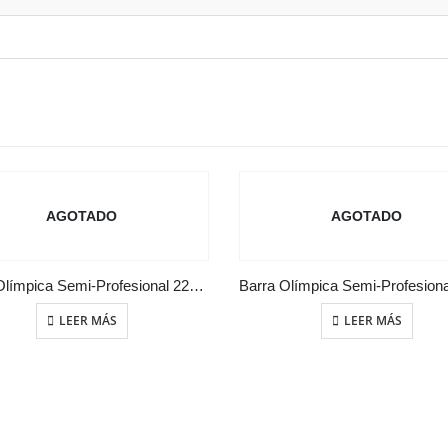
AGOTADO
AGOTADO
Barra Olímpica Semi-Profesional 220 cm
LEER MÁS
LEER MÁS