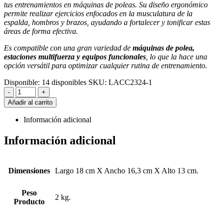
tus entrenamientos en máquinas de poleas. Su diseño ergonómico
permite realizar ejercicios enfocados en la musculatura de la
espalda, hombros y brazos, ayudando a fortalecer y tonificar estas
áreas de forma efectiva.
Es compatible con una gran variedad de
máquinas de polea,
estaciones multifuerza y equipos funcionales
, lo que la hace una
opción versátil para optimizar cualquier rutina de entrenamiento.
Disponible:
14 disponibles
SKU:
LACC2324-1
-
+
Añadir al carrito
Información adicional
Información adicional
Dimensiones
Largo 18 cm X Ancho 16,3 cm X Alto 13 cm.
Peso
2 kg.
Producto