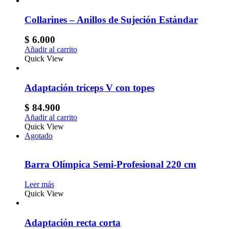
Collarines – Anillos de Sujeción Estándar
$
6.000
Añadir al carrito
Quick View
Adaptación triceps V con topes
$
84.900
Añadir al carrito
Quick View
Agotado
Barra Olímpica Semi-Profesional 220 cm
Leer más
Quick View
Adaptación recta corta