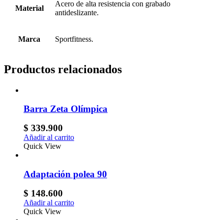
Acero de alta resistencia con grabado
Material
antideslizante.
Marca
Sportfitness.
Productos relacionados
Barra Zeta Olímpica
$
339.900
Añadir al carrito
Quick View
Adaptación polea 90
$
148.600
Añadir al carrito
Quick View