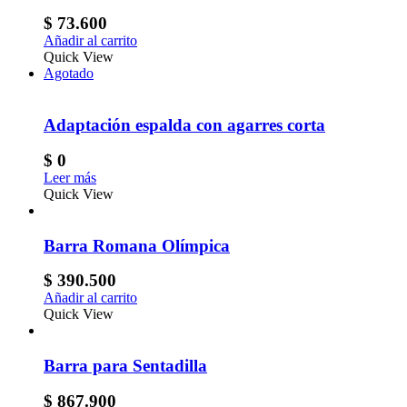
$
73.600
Añadir al carrito
Quick View
Agotado
Adaptación espalda con agarres corta
$
0
Leer más
Quick View
Barra Romana Olímpica
$
390.500
Añadir al carrito
Quick View
Barra para Sentadilla
$
867.900