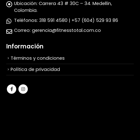
Ubicación:
Carrera 43 # 30C – 34. Medellín,
Colombia.
Teléfonos:
318 591 4580 | +57 (604) 529 93 86
Correo:
gerencia@ﬁtnesstotal.com.co
Información
Términos y condiciones
Política de privacidad