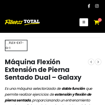
Máquina Flexión
Extensión de Pierna
Sentado Dual – Galaxy
Es una máquina selectorizada de
doble función
que
permite realizar ejercicios de
extensión y flexión de
pierna sentado
, proporcionando un entrenamiento