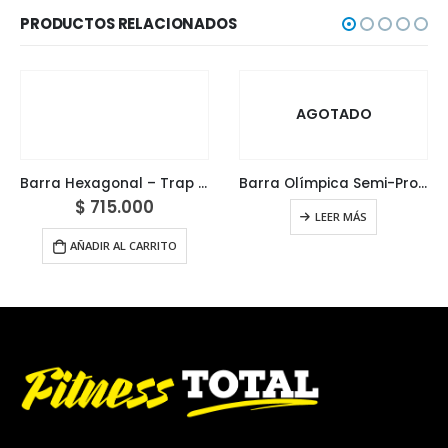
PRODUCTOS RELACIONADOS
AGOTADO
Barra Hexagonal – Trap Bar
Barra Olímpica Semi-Profesional 150 cm
$
715.000
LEER MÁS
AÑADIR AL CARRITO