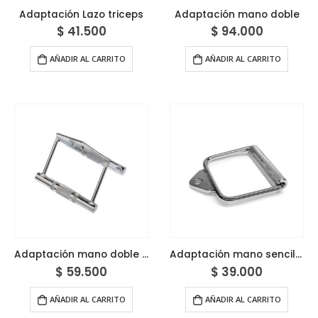
Adaptación Lazo triceps
Adaptación mano doble
$
41.500
$
94.000
AÑADIR AL CARRITO
AÑADIR AL CARRITO
Adaptación mano doble sencilla
Adaptación mano sencillo
$
59.500
$
39.000
AÑADIR AL CARRITO
AÑADIR AL CARRITO