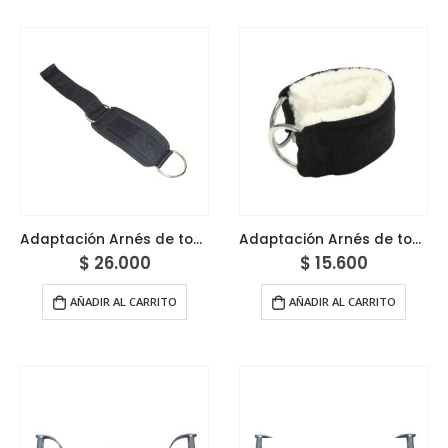
Adaptación Arnés de tobillo profesional 2
Adaptación Arnés de tobillo profesional premium
$
26.000
$
15.600
AÑADIR AL CARRITO
AÑADIR AL CARRITO