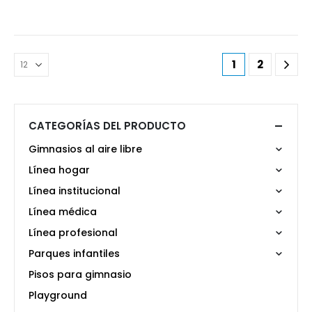
1
2
CATEGORÍAS DEL PRODUCTO
Gimnasios al aire libre
Línea hogar
Línea institucional
Línea médica
Línea profesional
Parques infantiles
Pisos para gimnasio
Playground