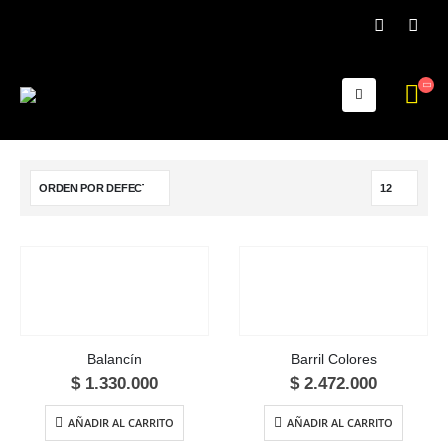
Balancín
Barril Colores
$
1.330.000
$
2.472.000
AÑADIR AL CARRITO
AÑADIR AL CARRITO