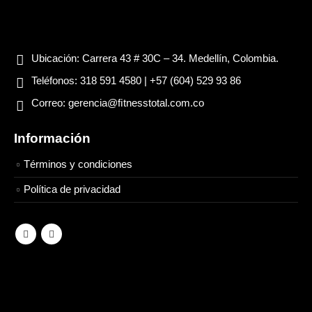
Ubicación:
Carrera 43 # 30C – 34. Medellín, Colombia.
Teléfonos:
318 591 4580 | +57 (604) 529 93 86
Correo:
gerencia@ﬁtnesstotal.com.co
Información
Términos y condiciones
Política de privacidad