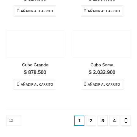
AÑADIR AL CARRITO
AÑADIR AL CARRITO
Cubo Grande
Cubo Soma
$
878.500
$
2.032.900
AÑADIR AL CARRITO
AÑADIR AL CARRITO
1
2
3
4