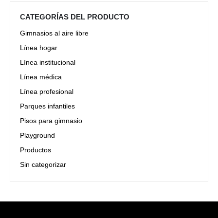
CATEGORÍAS DEL PRODUCTO
Gimnasios al aire libre
Línea hogar
Línea institucional
Línea médica
Línea profesional
Parques infantiles
Pisos para gimnasio
Playground
Productos
Sin categorizar